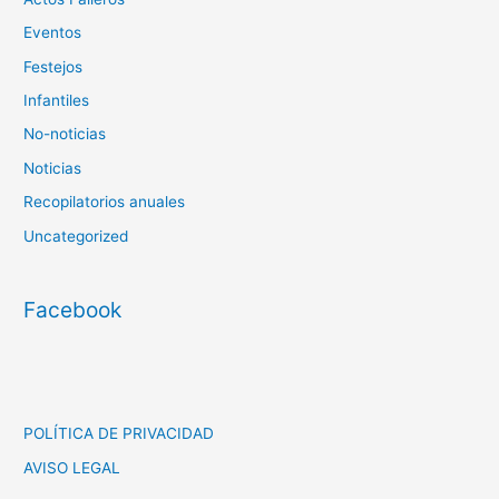
Eventos
Festejos
Infantiles
No-noticias
Noticias
Recopilatorios anuales
Uncategorized
Facebook
POLÍTICA DE PRIVACIDAD
AVISO LEGAL