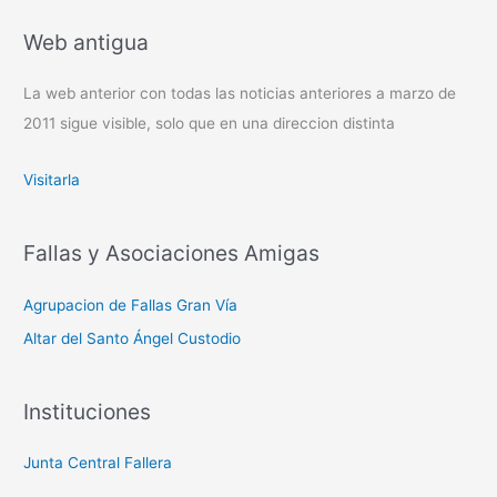
Web antigua
La web anterior con todas las noticias anteriores a marzo de
2011 sigue visible, solo que en una direccion distinta
Visitarla
Fallas y Asociaciones Amigas
Agrupacion de Fallas Gran Vía
Altar del Santo Ángel Custodio
Instituciones
Junta Central Fallera