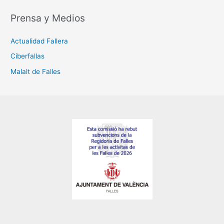
Prensa y Medios
Actualidad Fallera
Ciberfallas
Malalt de Falles