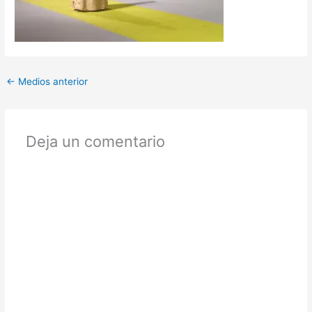
←
Medios anterior
Deja un comentario