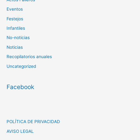
Eventos
Festejos
Infantiles
No-noticias
Noticias
Recopilatorios anuales
Uncategorized
Facebook
POLÍTICA DE PRIVACIDAD
AVISO LEGAL