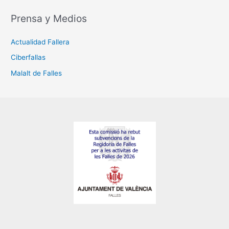
Prensa y Medios
Actualidad Fallera
Ciberfallas
Malalt de Falles