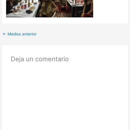
←
Medios anterior
Deja un comentario