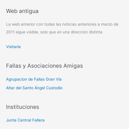
Web antigua
La web anterior con todas las noticias anteriores a marzo de
2011 sigue visible, solo que en una direccion distinta
Visitarla
Fallas y Asociaciones Amigas
Agrupacion de Fallas Gran Vía
Altar del Santo Ángel Custodio
Instituciones
Junta Central Fallera