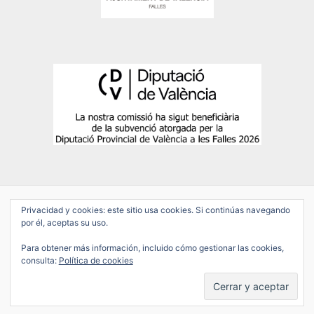
Privacidad y cookies: este sitio usa cookies. Si continúas navegando
por él, aceptas su uso.
Copyright © 2026 Falla Salamanca-Conde de Altea
Para obtener más información, incluido cómo gestionar las cookies,
POLÍTICA DE PRIVACIDAD
consulta:
Política de cookies
AVISO LEGAL