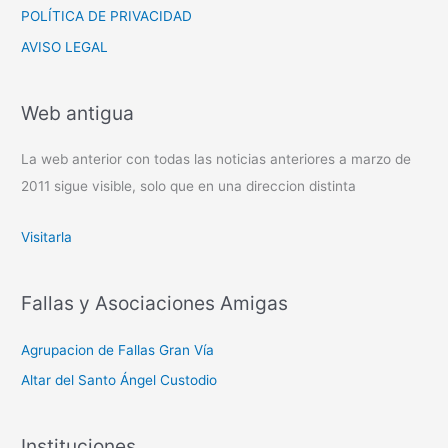
POLÍTICA DE PRIVACIDAD
AVISO LEGAL
Web antigua
La web anterior con todas las noticias anteriores a marzo de
2011 sigue visible, solo que en una direccion distinta
Visitarla
Fallas y Asociaciones Amigas
Agrupacion de Fallas Gran Vía
Altar del Santo Ángel Custodio
Instituciones