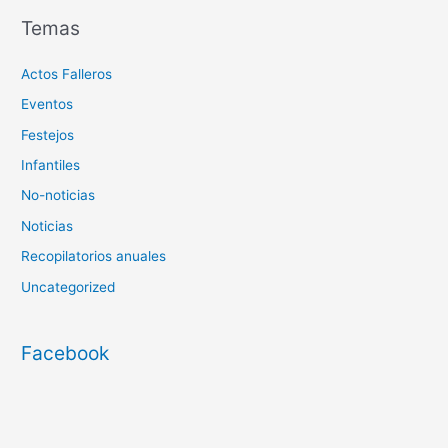
Temas
Actos Falleros
Eventos
Festejos
Infantiles
No-noticias
Noticias
Recopilatorios anuales
Uncategorized
Facebook