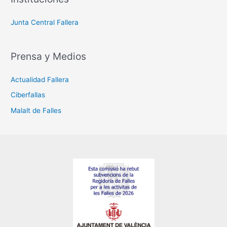
Junta Central Fallera
Prensa y Medios
Actualidad Fallera
Ciberfallas
Malalt de Falles