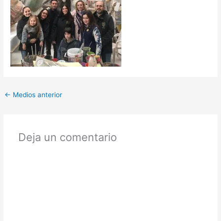
←
Medios anterior
Deja un comentario