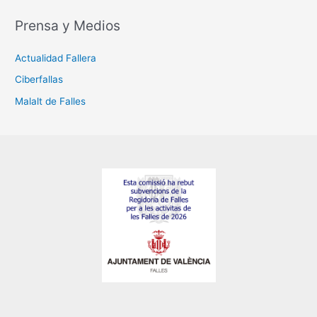
Prensa y Medios
Actualidad Fallera
Ciberfallas
Malalt de Falles