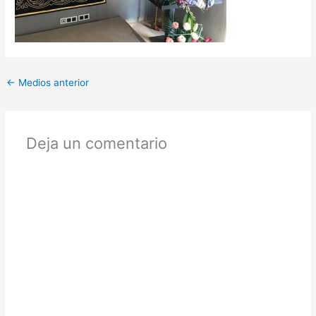
←
Medios anterior
Deja un comentario