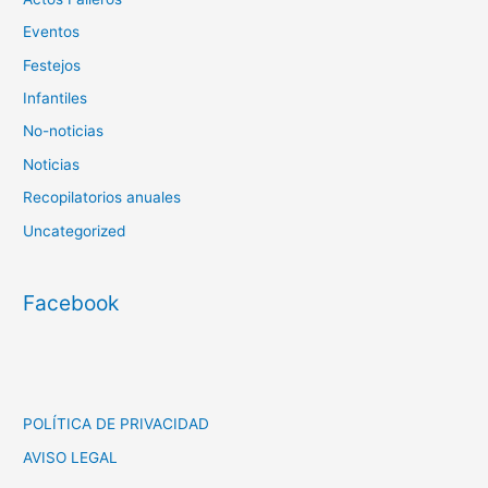
Eventos
Festejos
Infantiles
No-noticias
Noticias
Recopilatorios anuales
Uncategorized
Facebook
POLÍTICA DE PRIVACIDAD
AVISO LEGAL