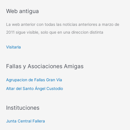
Web antigua
La web anterior con todas las noticias anteriores a marzo de
2011 sigue visible, solo que en una direccion distinta
Visitarla
Fallas y Asociaciones Amigas
Agrupacion de Fallas Gran Vía
Altar del Santo Ángel Custodio
Instituciones
Junta Central Fallera