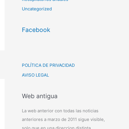
Uncategorized
Facebook
POLÍTICA DE PRIVACIDAD
AVISO LEGAL
Web antigua
La web anterior con todas las noticias
anteriores a marzo de 2011 sigue visible,
solo que en una direccion distinta