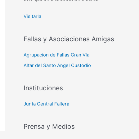
Visitarla
Fallas y Asociaciones Amigas
Agrupacion de Fallas Gran Vía
Altar del Santo Ángel Custodio
Instituciones
Junta Central Fallera
Prensa y Medios