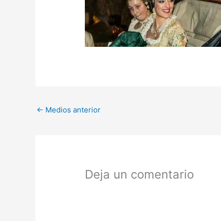
←
Medios anterior
Deja un comentario