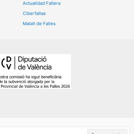
Actualidad Fallera
Ciberfallas
Malalt de Falles