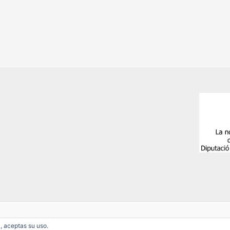
, aceptas su uso.