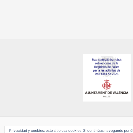
Privacidad y cookies: este sitio usa cookies. Si continúas navegando por él