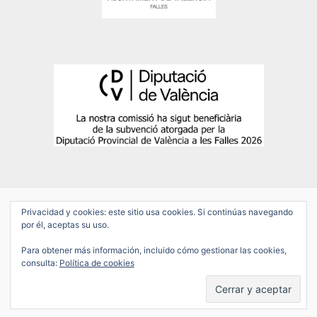
Privacidad y cookies: este sitio usa cookies. Si continúas navegando
por él, aceptas su uso.
Copyright © 2026 Falla Salamanca-Conde de Altea
Para obtener más información, incluido cómo gestionar las cookies,
POLÍTICA DE PRIVACIDAD
consulta:
Política de cookies
AVISO LEGAL