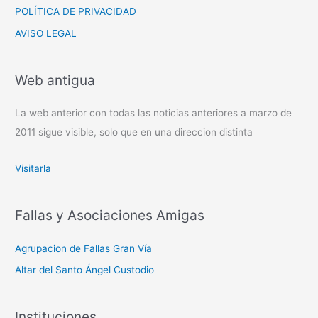
POLÍTICA DE PRIVACIDAD
AVISO LEGAL
Web antigua
La web anterior con todas las noticias anteriores a marzo de
2011 sigue visible, solo que en una direccion distinta
Visitarla
Fallas y Asociaciones Amigas
Agrupacion de Fallas Gran Vía
Altar del Santo Ángel Custodio
Instituciones