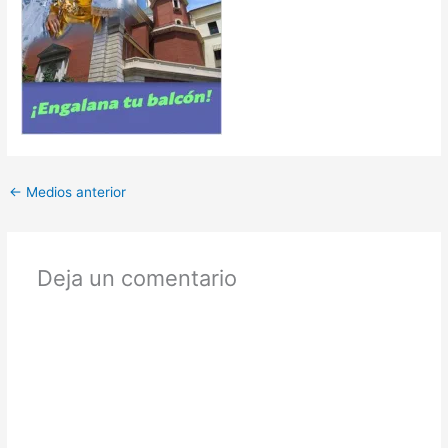
←
Medios anterior
Deja un comentario