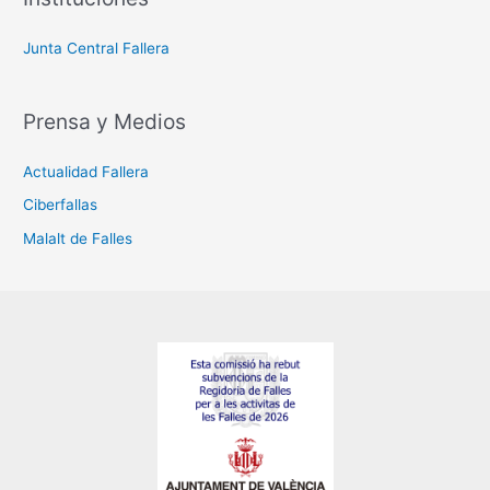
Junta Central Fallera
Prensa y Medios
Actualidad Fallera
Ciberfallas
Malalt de Falles