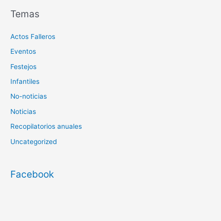
Temas
Actos Falleros
Eventos
Festejos
Infantiles
No-noticias
Noticias
Recopilatorios anuales
Uncategorized
Facebook