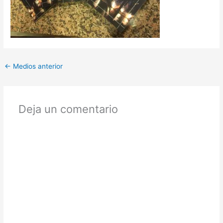
←
Medios anterior
Deja un comentario