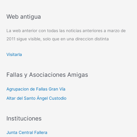
Web antigua
La web anterior con todas las noticias anteriores a marzo de
2011 sigue visible, solo que en una direccion distinta
Visitarla
Fallas y Asociaciones Amigas
Agrupacion de Fallas Gran Vía
Altar del Santo Ángel Custodio
Instituciones
Junta Central Fallera