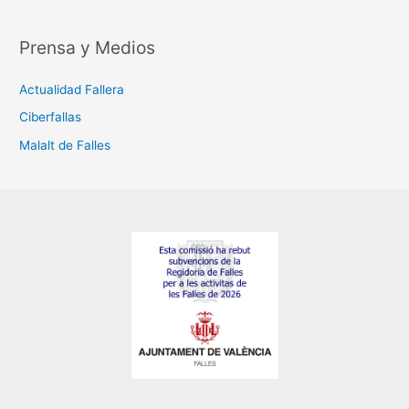
Prensa y Medios
Actualidad Fallera
Ciberfallas
Malalt de Falles