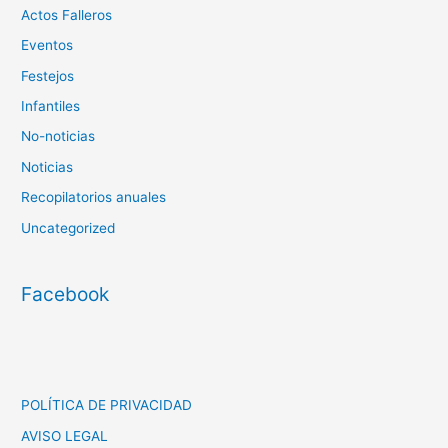
Actos Falleros
Eventos
Festejos
Infantiles
No-noticias
Noticias
Recopilatorios anuales
Uncategorized
Facebook
POLÍTICA DE PRIVACIDAD
AVISO LEGAL