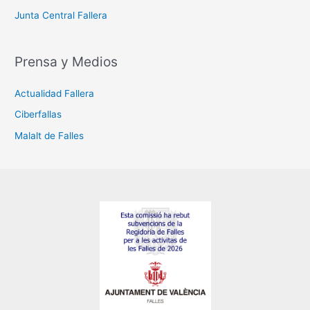
Junta Central Fallera
Prensa y Medios
Actualidad Fallera
Ciberfallas
Malalt de Falles