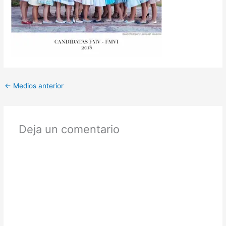
←
Medios anterior
Deja un comentario