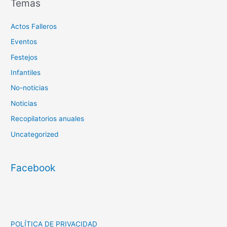
Temas
Actos Falleros
Eventos
Festejos
Infantiles
No-noticias
Noticias
Recopilatorios anuales
Uncategorized
Facebook
POLÍTICA DE PRIVACIDAD