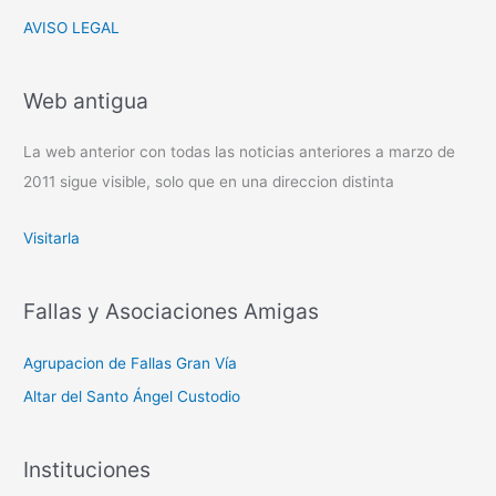
AVISO LEGAL
Web antigua
La web anterior con todas las noticias anteriores a marzo de
2011 sigue visible, solo que en una direccion distinta
Visitarla
Fallas y Asociaciones Amigas
Agrupacion de Fallas Gran Vía
Altar del Santo Ángel Custodio
Instituciones