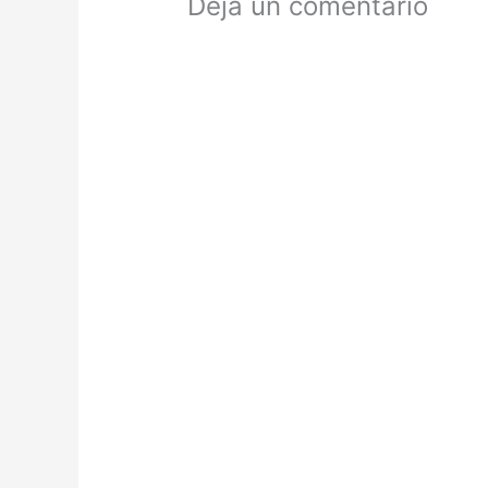
Deja un comentario