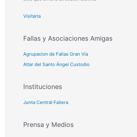
Visitarla
Fallas y Asociaciones Amigas
Agrupacion de Fallas Gran Vía
Altar del Santo Ángel Custodio
Instituciones
Junta Central Fallera
Prensa y Medios