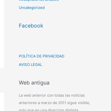
Uncategorized
Facebook
POLÍTICA DE PRIVACIDAD
AVISO LEGAL
Web antigua
La web anterior con todas las noticias
anteriores a marzo de 2011 sigue visible,
solo que en una direccion distinta