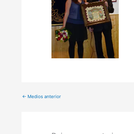
←
Medios anterior