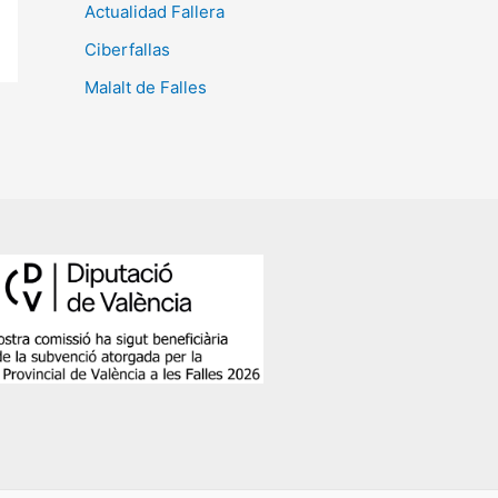
Actualidad Fallera
Ciberfallas
Malalt de Falles