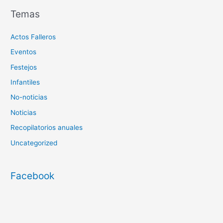
Temas
Actos Falleros
Eventos
Festejos
Infantiles
No-noticias
Noticias
Recopilatorios anuales
Uncategorized
Facebook