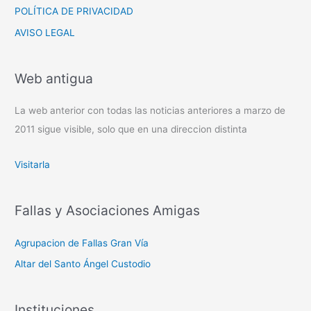
POLÍTICA DE PRIVACIDAD
AVISO LEGAL
Web antigua
La web anterior con todas las noticias anteriores a marzo de
2011 sigue visible, solo que en una direccion distinta
Visitarla
Fallas y Asociaciones Amigas
Agrupacion de Fallas Gran Vía
Altar del Santo Ángel Custodio
Instituciones