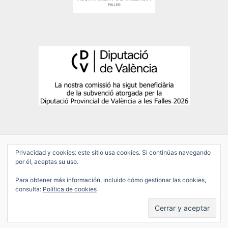
Privacidad y cookies: este sitio usa cookies. Si continúas navegando
por él, aceptas su uso.
Copyright © 2026 Falla Salamanca-Conde de Altea
Para obtener más información, incluido cómo gestionar las cookies,
POLÍTICA DE PRIVACIDAD
consulta:
Política de cookies
AVISO LEGAL