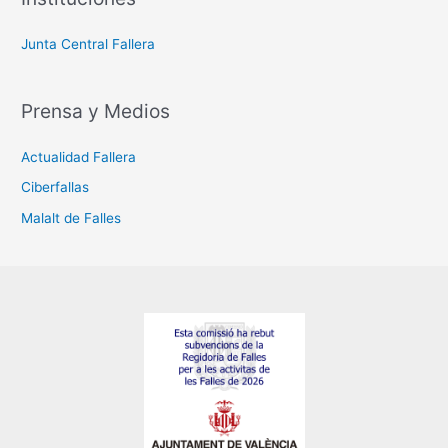
Junta Central Fallera
Prensa y Medios
Actualidad Fallera
Ciberfallas
Malalt de Falles