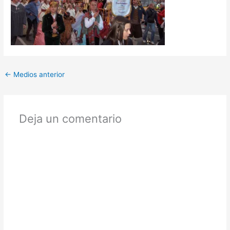
←
Medios anterior
Deja un comentario