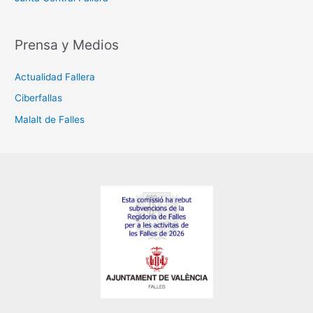
Prensa y Medios
Actualidad Fallera
Ciberfallas
Malalt de Falles