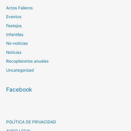
Actos Falleros
Eventos
Festejos
Infantiles
No-noticias
Noticias
Recopilatorios anuales
Uncategorized
Facebook
POLÍTICA DE PRIVACIDAD
AVISO LEGAL