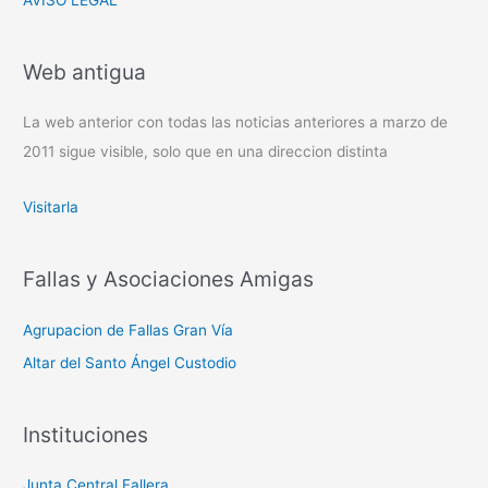
Web antigua
La web anterior con todas las noticias anteriores a marzo de
2011 sigue visible, solo que en una direccion distinta
Visitarla
Fallas y Asociaciones Amigas
Agrupacion de Fallas Gran Vía
Altar del Santo Ángel Custodio
Instituciones
Junta Central Fallera