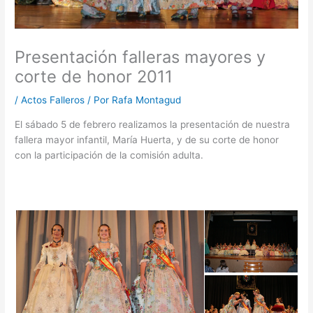
Presentación falleras mayores y
corte de honor 2011
/
Actos Falleros
/ Por
Rafa Montagud
El sábado 5 de febrero realizamos la presentación de nuestra
fallera mayor infantil, María Huerta, y de su corte de honor
con la participación de la comisión adulta.