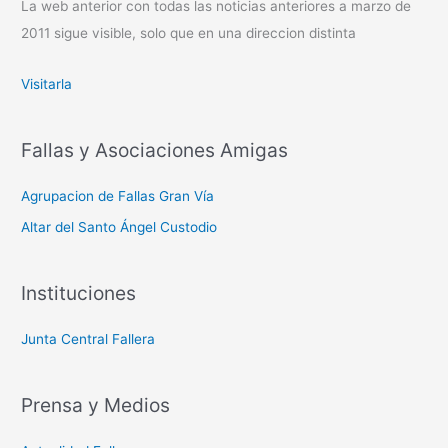
La web anterior con todas las noticias anteriores a marzo de
2011 sigue visible, solo que en una direccion distinta
Visitarla
Fallas y Asociaciones Amigas
Agrupacion de Fallas Gran Vía
Altar del Santo Ángel Custodio
Instituciones
Junta Central Fallera
Prensa y Medios