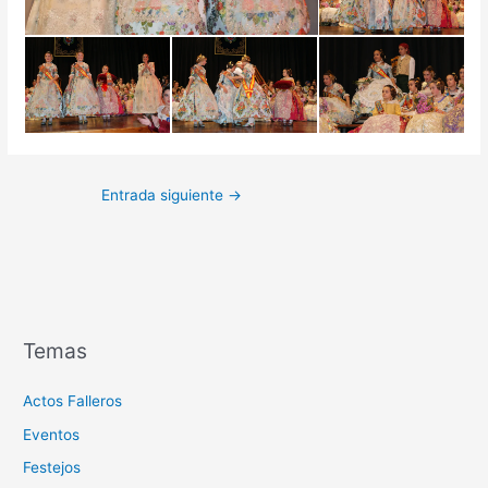
Entrada siguiente
→
Temas
Actos Falleros
Eventos
Festejos