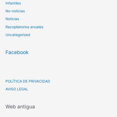
Infantiles
No-noticias
Noticias
Recopilatorios anuales
Uncategorized
Facebook
POLÍTICA DE PRIVACIDAD
AVISO LEGAL
Web antigua