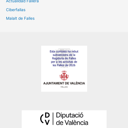
Actualidad Fallera
Ciberfallas
Malalt de Falles